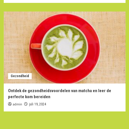
Gezondheid
Ontdek de gezondheidsvoordelen van matcha en leer de
perfecte kom bereiden
admin
juli 19, 2024