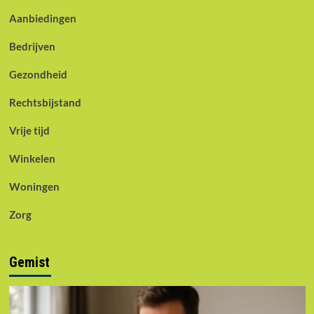
Aanbiedingen
Bedrijven
Gezondheid
Rechtsbijstand
Vrije tijd
Winkelen
Woningen
Zorg
Gemist