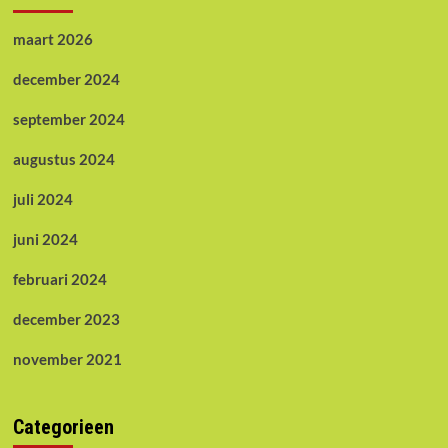
maart 2026
december 2024
september 2024
augustus 2024
juli 2024
juni 2024
februari 2024
december 2023
november 2021
Categorieen