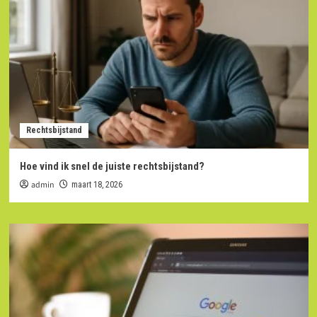
Rechtsbijstand
Hoe vind ik snel de juiste rechtsbijstand?
admin
maart 18, 2026