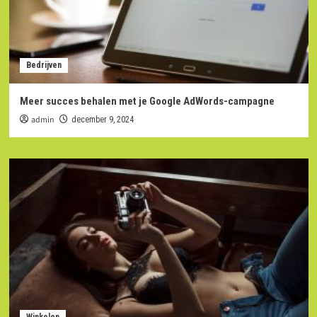
Bedrijven
Meer succes behalen met je Google AdWords-campagne
admin
december 9, 2024